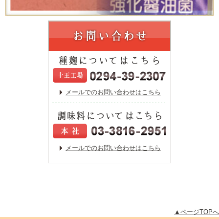
メールでのお問い合わせはこちら
メールでのお問い合わせはこちら
▲ページTOPへ